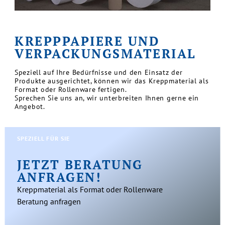
KREPPPAPIERE UND
VERPACKUNGSMATERIAL
Speziell auf Ihre Bedürfnisse und den Einsatz der
Produkte ausgerichtet, können wir das Kreppmaterial als
Format oder Rollenware fertigen.
Sprechen Sie uns an, wir unterbreiten Ihnen gerne ein
Angebot.
SPEZIELL FÜR SIE
JETZT BERATUNG
ANFRAGEN!
Kreppmaterial als Format oder Rollenware
Beratung anfragen